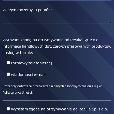
Wyrażam zgodę na otrzymywanie od Resilia Sp. z o.o.
informacji handlowych dotyczących oferowanych produktów
i usług w formie:
rozmowy telefonicznej
wiadomości e-mail
Szczegóły dotyczące przetwarzania danych osobowych znajdują się w
Polityce prywatności
.
Wyrażam zgodę na otrzymywanie od Resilia Sp. z o.o.