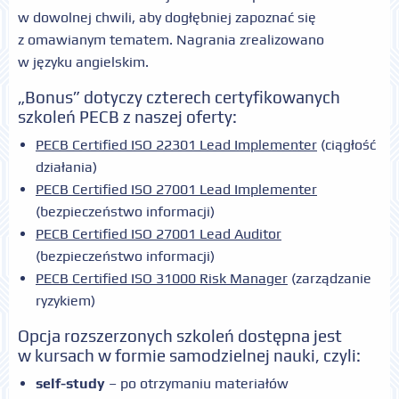
w dowolnej chwili, aby dogłębniej zapoznać się
z omawianym tematem. Nagrania zrealizowano
w języku angielskim.
„Bonus” dotyczy czterech certyfikowanych
szkoleń PECB z naszej oferty:
PECB Certified ISO 22301 Lead Implementer
(ciągłość
działania)
PECB Certified ISO 27001 Lead Implementer
(bezpieczeństwo informacji)
PECB Certified ISO 27001 Lead Auditor
(bezpieczeństwo informacji)
PECB Certified ISO 31000 Risk Manager
(zarządzanie
ryzykiem)
Opcja rozszerzonych szkoleń dostępna jest
w kursach w formie samodzielnej nauki, czyli:
self-study
– po otrzymaniu materiałów