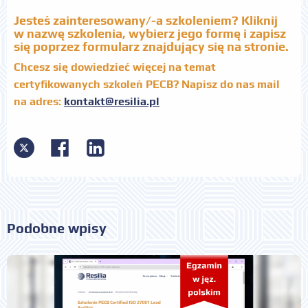
Jesteś zainteresowany/-a szkoleniem? Kliknij
w nazwę szkolenia, wybierz jego formę i zapisz
się poprzez formularz znajdujący się na stronie.
Chcesz się dowiedzieć więcej na temat
certyfikowanych szkoleń PECB? Napisz do nas mail
na adres:
kontakt@resilia.pl
Podobne wpisy