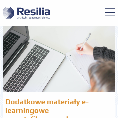
Dodatkowe materiały e-
learningowe