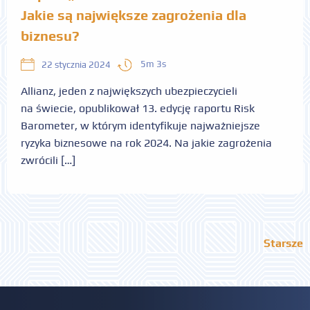
Jakie są największe zagrożenia dla
biznesu?
5m 3s
22 stycznia 2024
Allianz, jeden z największych ubezpieczycieli
na świecie, opublikował 13. edycję raportu Risk
Barometer, w którym identyfikuje najważniejsze
ryzyka biznesowe na rok 2024. Na jakie zagrożenia
zwrócili […]
Starsze