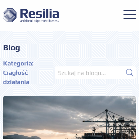
Blog
Kategoria:
Ciagłość
działania