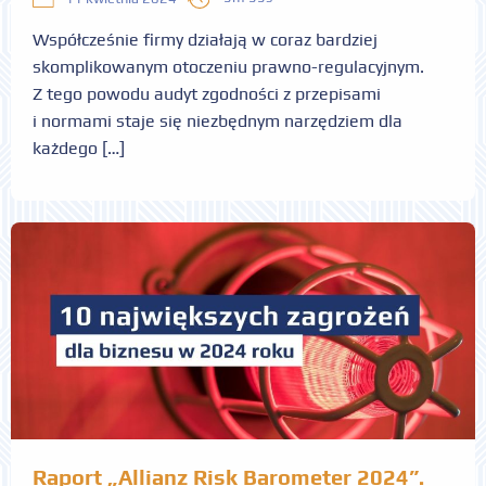
Współcześnie firmy działają w coraz bardziej
skomplikowanym otoczeniu prawno-regulacyjnym.
Z tego powodu audyt zgodności z przepisami
i normami staje się niezbędnym narzędziem dla
każdego […]
Raport „Allianz Risk Barometer 2024”.