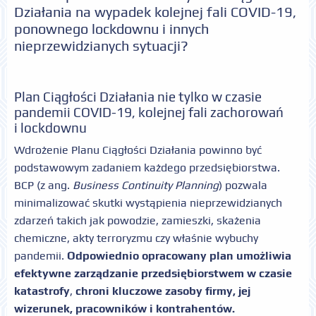
Działania na wypadek kolejnej fali COVID-19,
ponownego lockdownu i innych
nieprzewidzianych sytuacji?
Plan Ciągłości Działania nie tylko w czasie
pandemii COVID-19, kolejnej fali zachorowań
i lockdownu
Wdrożenie Planu Ciągłości Działania powinno być
podstawowym zadaniem każdego przedsiębiorstwa.
BCP (z ang.
Business Continuity Planning
) pozwala
minimalizować skutki wystąpienia nieprzewidzianych
zdarzeń takich jak powodzie, zamieszki, skażenia
chemiczne, akty terroryzmu czy właśnie wybuchy
pandemii.
Odpowiednio opracowany plan umożliwia
efektywne zarządzanie przedsiębiorstwem w czasie
katastrofy
,
chroni kluczowe zasoby firmy, jej
wizerunek, pracowników i kontrahentów.