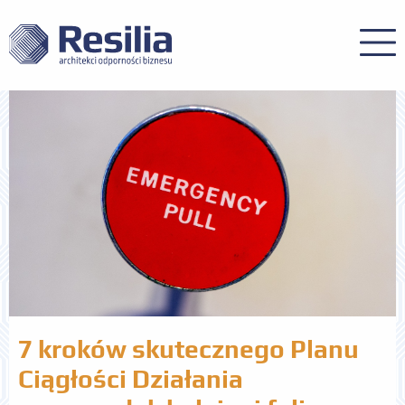
7 kroków skutecznego Planu
Ciągłości Działania