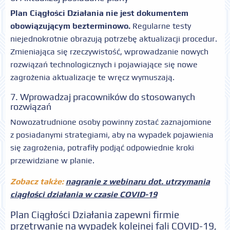
Plan Ciągłości Działania nie jest dokumentem
obowiązującym bezterminowo.
Regularne testy
niejednokrotnie obrazują potrzebę aktualizacji procedur.
Zmieniająca się rzeczywistość, wprowadzanie nowych
rozwiązań technologicznych i pojawiające się nowe
zagrożenia aktualizacje te wręcz wymuszają.
7. Wprowadzaj pracowników do stosowanych
rozwiązań
Nowozatrudnione osoby powinny zostać zaznajomione
z posiadanymi strategiami, aby na wypadek pojawienia
się zagrożenia, potrafiły podjąć odpowiednie kroki
przewidziane w planie.
Zobacz także:
nagranie z webinaru dot. utrzymania
ciągłości działania w czasie COVID-19
Plan Ciągłości Działania zapewni firmie
przetrwanie na wypadek kolejnej fali COVID-19,