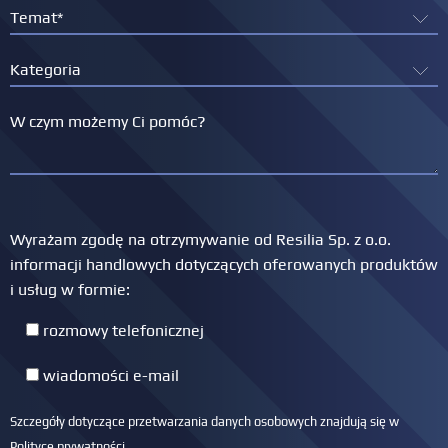
Wyrażam zgodę na otrzymywanie od Resilia Sp. z o.o.
informacji handlowych dotyczących oferowanych produktów
i usług w formie:
rozmowy telefonicznej
wiadomości e-mail
Szczegóły dotyczące przetwarzania danych osobowych znajdują się w
Polityce prywatności
.