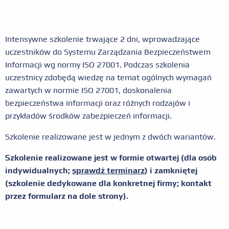
Intensywne szkolenie trwające 2 dni, wprowadzające
uczestników do Systemu Zarządzania Bezpieczeństwem
Informacji wg normy ISO 27001. Podczas szkolenia
uczestnicy zdobędą wiedzę na temat ogólnych wymagań
zawartych w normie ISO 27001, doskonalenia
bezpieczeństwa informacji oraz różnych rodzajów i
przykładów środków zabezpieczeń informacji.
Szkolenie realizowane jest w jednym z dwóch wariantów.
Szkolenie realizowane jest w formie otwartej (dla osób
indywidualnych;
sprawdź terminarz
) i zamkniętej
(szkolenie dedykowane dla konkretnej firmy; kontakt
przez formularz na dole strony).