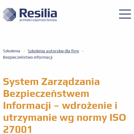
Szkolenia
Szkolenia autorskie dla firm
Bezpieczeństwo informacji
System Zarządzania
Bezpieczeństwem
Informacji – wdrożenie i
utrzymanie wg normy ISO
27001