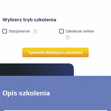
Wybierz tryb szkolenia
Stacjonarne
Szkolenie online
Opis szkolenia