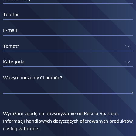
Wyrażam zgodę na otrzymywanie od Resilia Sp. z o.o.
informacji handlowych dotyczących oferowanych produktów
i usług w formie: