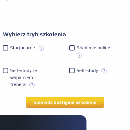
Wybierz tryb szkolenia
Stacjonarne
Szkolenie online
Self-study ze
Self-study
wsparciem
trenera