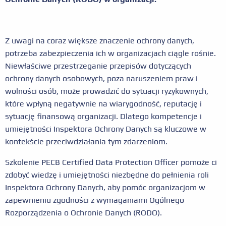
Z uwagi na coraz większe znaczenie ochrony danych,
potrzeba zabezpieczenia ich w organizacjach ciągle rośnie.
Niewłaściwe przestrzeganie przepisów dotyczących
ochrony danych osobowych, poza naruszeniem praw i
wolności osób, może prowadzić do sytuacji ryzykownych,
które wpłyną negatywnie na wiarygodność, reputację i
sytuację finansową organizacji. Dlatego kompetencje i
umiejętności Inspektora Ochrony Danych są kluczowe w
kontekście przeciwdziałania tym zdarzeniom.
Szkolenie PECB Certified Data Protection Officer pomoże ci
zdobyć wiedzę i umiejętności niezbędne do pełnienia roli
Inspektora Ochrony Danych, aby pomóc organizacjom w
zapewnieniu zgodności z wymaganiami Ogólnego
Rozporządzenia o Ochronie Danych (RODO).