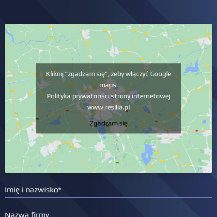
Kliknij "zgadzam się", żeby włączyć Google
maps
Polityka prywatności strony internetowej
www.resilia.pl
Zgadzam się