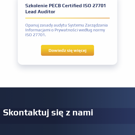
Szkolenie PECB Certified ISO 27701
Lead Auditor
Opanuj zasady audytu Systemu Zarządzania
Informacjami o Prywatności według normy
ISO 27701.
Dowiedz się więcej
Skontaktuj się z nami