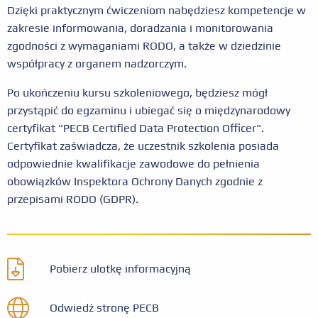
Dzięki praktycznym ćwiczeniom nabędziesz kompetencje w
zakresie informowania, doradzania i monitorowania
zgodności z wymaganiami RODO, a także w dziedzinie
współpracy z organem nadzorczym.
Po ukończeniu kursu szkoleniowego, będziesz mógł
przystąpić do egzaminu i ubiegać się o międzynarodowy
certyfikat "PECB Certified Data Protection Officer".
Certyfikat zaświadcza, że uczestnik szkolenia posiada
odpowiednie kwalifikacje zawodowe do pełnienia
obowiązków Inspektora Ochrony Danych zgodnie z
przepisami RODO (GDPR).
Pobierz ulotkę informacyjną
Odwiedź stronę PECB