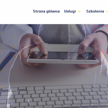
Strona główna
Usługi
Szkolenia