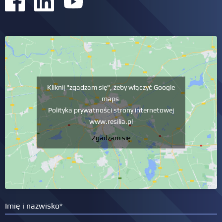
Kliknij "zgadzam się", żeby włączyć Google
maps
Polityka prywatności strony internetowej
www.resilia.pl
Zgadzam się