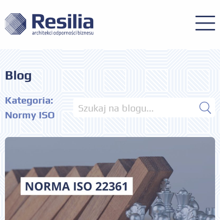
Blog
Kategoria:
Normy ISO