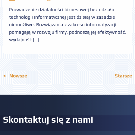
Prowadzenie działalności biznesowej bez udziału
technologii informatycznej jest dzisiaj w zasadzie
niemożliwe. Rozwiązania z zakresu informatyzacji
pomagają w rozwoju firmy, podnoszą jej efektywność,
wydajność […]
< Nowsze
Starsze
Skontaktuj się z nami