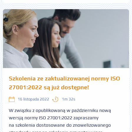
Szkolenia ze zaktualizowanej normy ISO
27001:2022 są już dostępne!
1m 32s
16 listopada 2022
W związku z opublikowaną w październiku nową
wersją normy ISO 27001:2022 zapraszamy
na szkolenia dostosowane do znowelizowanego