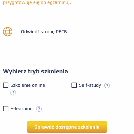
przygotowuje się do egzaminu).
Odwiedź stronę PECB
Wybierz tryb szkolenia
Szkolenie online
Self-study
E-learning