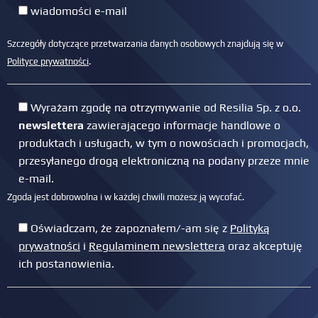
wiadomości e-mail
Szczegóły dotyczące przetwarzania danych osobowych znajdują się w
Polityce prywatności
.
Wyrażam zgodę na otrzymywanie od Resilia Sp. z o.o.
newslettera
zawierającego informacje handlowe o
produktach i usługach, w tym o nowościach i promocjach,
przesyłanego drogą elektroniczną na podany przeze mnie
e-mail.
Zgoda jest dobrowolna i w każdej chwili możesz ją wycofać.
Oświadczam, że zapoznałem/-am się z
Polityką
prywatności
i
Regulaminem newslettera
oraz akceptuję
ich postanowienia.