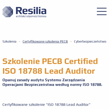
Szkolenia
Certyfikowane szkolenia PECB
Cyberbezpieczeństwo
Szkolenie PECB Certified
ISO 18788 Lead Auditor
Opanuj zasady audytu Systemu Zarządzania
Operacjami Bezpieczeństwa według normy ISO 18788.
Certyfikowane szkolenie "ISO 18788 Lead Auditor"