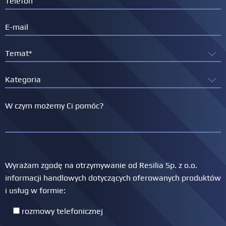
Wyrażam zgodę na otrzymywanie od Resilia Sp. z o.o.
informacji handlowych dotyczących oferowanych produktów
i usług w formie:
rozmowy telefonicznej