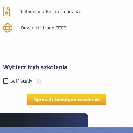
Pobierz ulotkę informacyjną
Odwiedź stronę PECB
Wybierz tryb szkolenia
Self-study