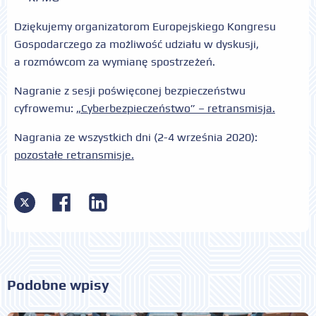
Dziękujemy organizatorom Europejskiego Kongresu
Gospodarczego za możliwość udziału w dyskusji,
a rozmówcom za wymianę spostrzeżeń.
Nagranie z sesji poświęconej bezpieczeństwu
cyfrowemu:
„Cyberbezpieczeństwo” – retransmisja.
Nagrania ze wszystkich dni (2-4 września 2020):
pozostałe retransmisje.
Podobne wpisy