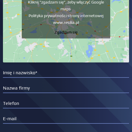
Kliknij "zgadzam się", żeby włączyć Google
maps
Polityka prywatności strony internetowej
www.resilia.pl
Zgadzam się