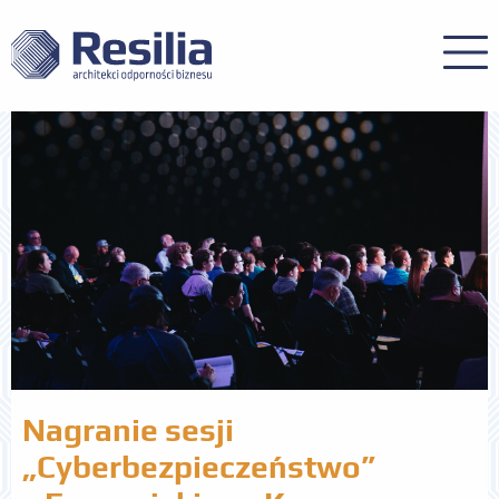
Nagranie sesji
„Cyberbezpieczeństwo”