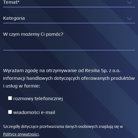
Wyrażam zgodę na otrzymywanie od Resilia Sp. z o.o.
informacji handlowych dotyczących oferowanych produktów
i usług w formie:
rozmowy telefonicznej
wiadomości e-mail
Szczegóły dotyczące przetwarzania danych osobowych znajdują się w
Polityce prywatności
.